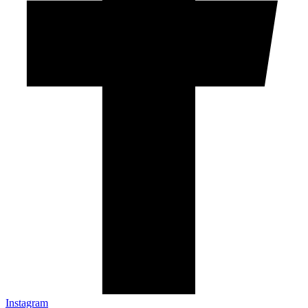
Instagram