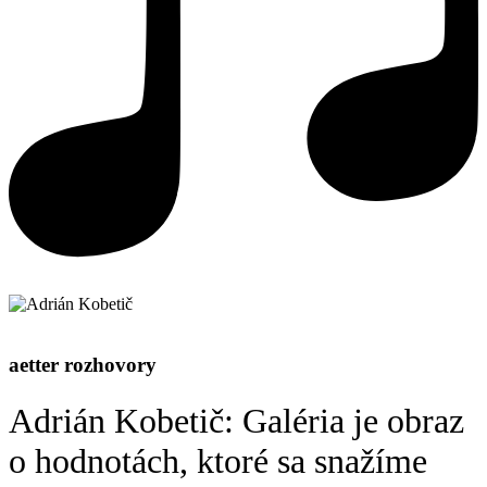
aetter rozhovory
Adrián Kobetič: Galéria je obraz
o hodnotách, ktoré sa snažíme