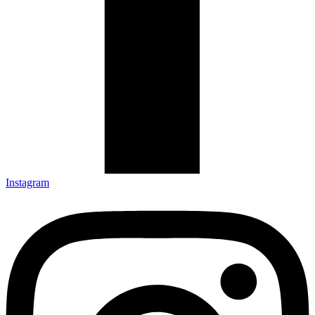
Instagram