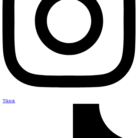
Tiktok