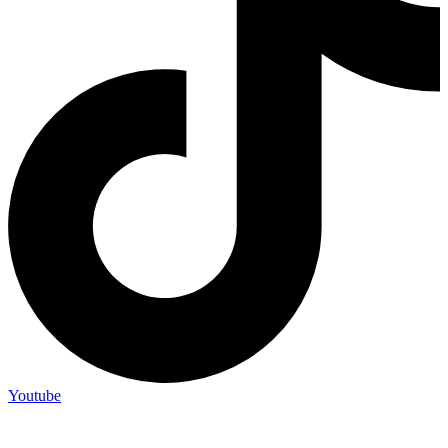
Youtube