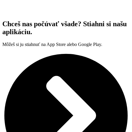
Chceš nas počúvať všade? Stiahni si našu
aplikáciu.
Môžeš si ju stiahnuť na App Store alebo Google Play.