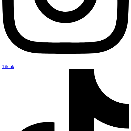
Tiktok