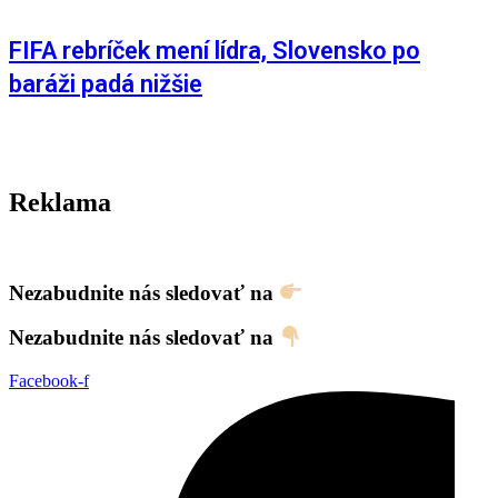
FIFA rebríček mení lídra, Slovensko po
baráži padá nižšie
Reklama
Nezabudnite nás sledovať na
Nezabudnite nás sledovať na
Facebook-f