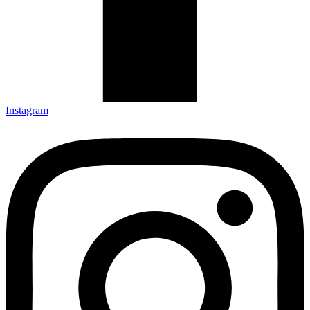
Instagram