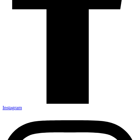
Instagram