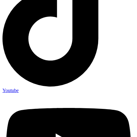
Youtube