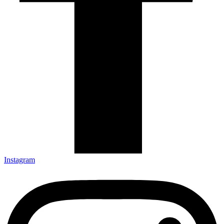
Instagram