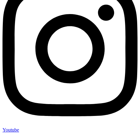
Youtube