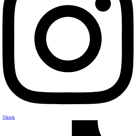
Tiktok