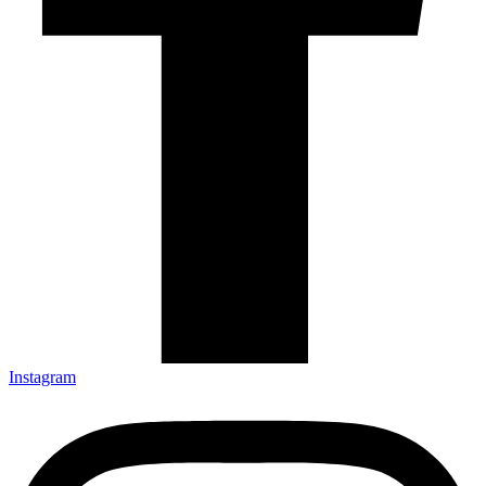
Instagram