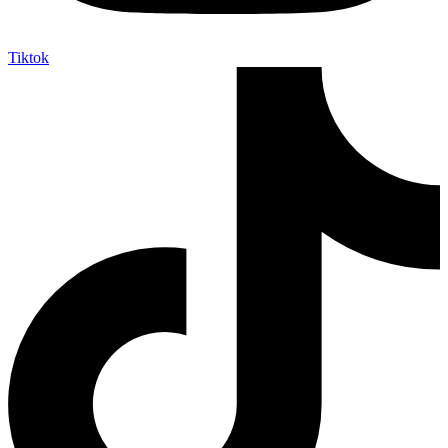
Tiktok