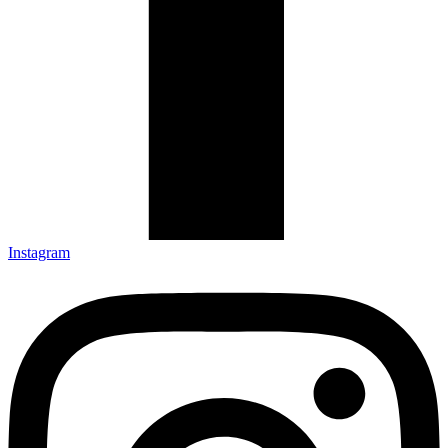
Instagram