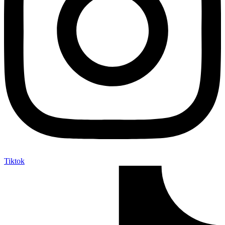
Tiktok