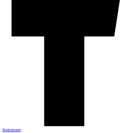
Instagram