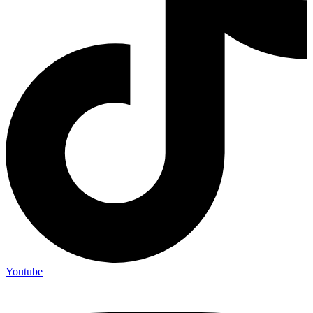
Youtube