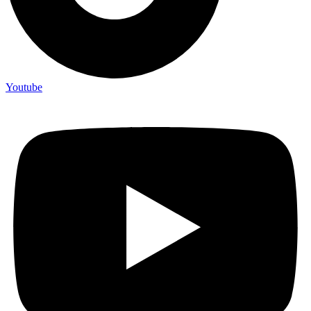
Youtube